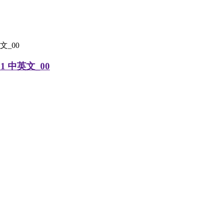
1 中英文_00