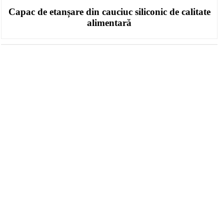
Capac de etanșare din cauciuc siliconic de calitate
alimentară