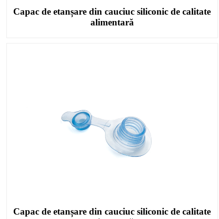
Capac de etanșare din cauciuc siliconic de calitate
alimentară
Capac de etanșare din cauciuc siliconic de calitate