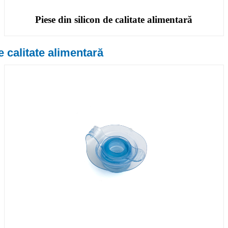
Piese din silicon de calitate alimentară
 calitate alimentară