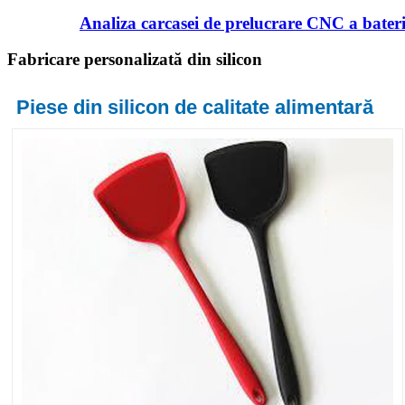
Analiza carcasei de prelucrare CNC a bateri
Fabricare personalizată din silicon
Piese din silicon de calitate alimentară