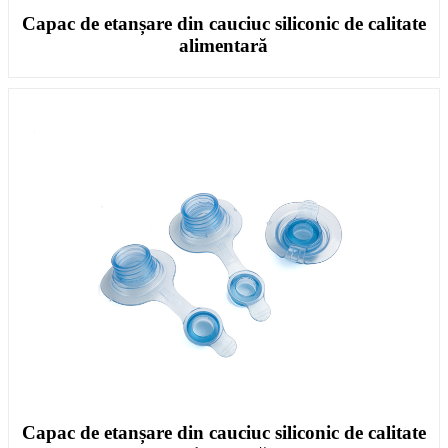
Capac de etanșare din cauciuc siliconic de calitate
alimentară
Capac de etanșare din cauciuc siliconic de calitate