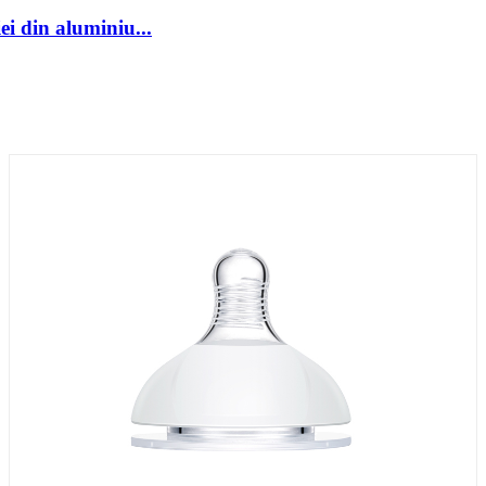
ei din aluminiu...